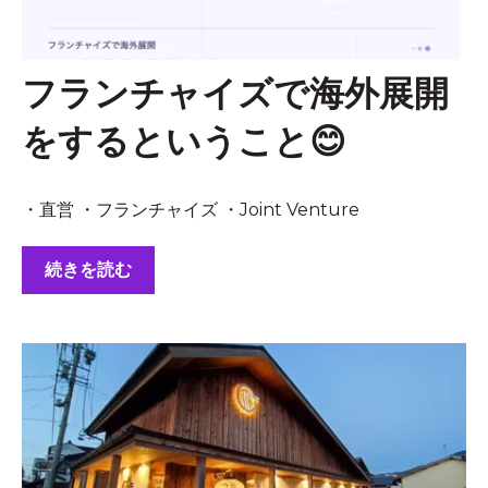
フランチャイズで海外展開
をするということ😊
・直営 ・フランチャイズ ・Joint Venture
続きを読む