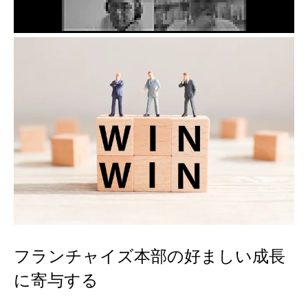
フランチャイズ本部の好ましい成長
に寄与する