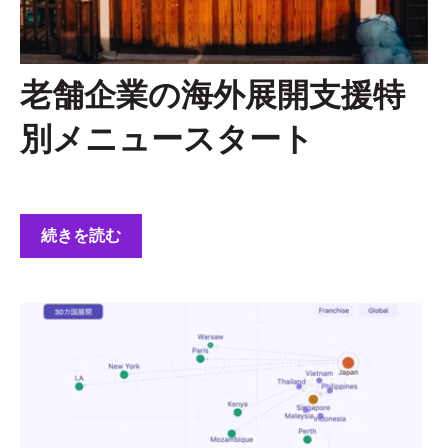
老舗企業の海外展開支援特
別メニュースタート
続きを読む