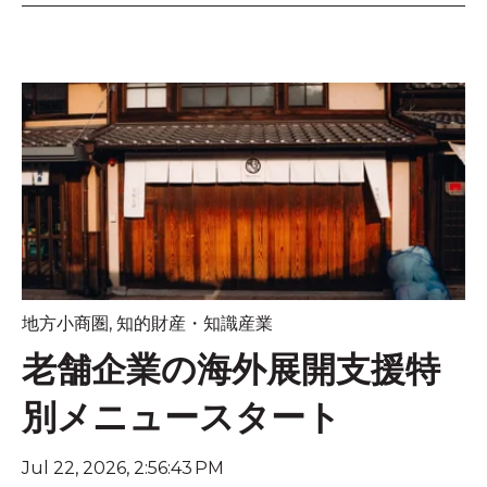
地方小商圏
,
知的財産・知識産業
老舗企業の海外展開支援特
別メニュースタート
Jul 22, 2026, 2:56:43 PM