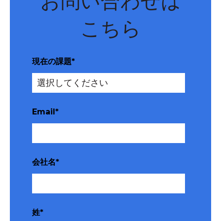
お問い合わせは
こちら
現在の課題
*
Email
*
会社名
*
姓
*