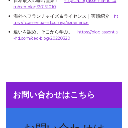
日本最大の輸出産業！
https://blog.assentia-hd.co
m/ceo-blog/20151010
海外へフランチャイズ＆ライセンス｜実績紹介
ht
tps://fc.assentia-hd.com/ja/experience
違いを認め、そこから学ぶ。
https://blog.assentia
-hd.com/ceo-blog/20220320
お問い合わせはこちら