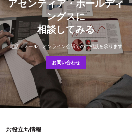
アセンティア・ホールディ
ングスに
相談してみる
電話、メール、オンライン会議でのご相談を承ります
お問い合わせ
お役立ち情報