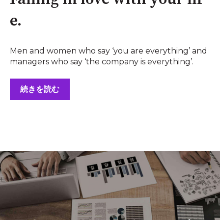
e.
Men and women who say ‘you are everything’ and
managers who say ‘the company is everything’.
続きを読む