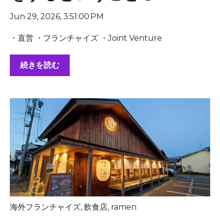
Jun 29, 2026, 3:51:00 PM
・直営 ・フランチャイズ ・Joint Venture
続きを読む
海外フランチャイズ
,
飲食店
,
ramen