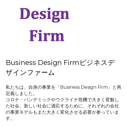
Business Design Firmビジネスデ
ザインファーム
私たちは、自身の事業を「Business Design Firm」と再
定義しました。
コロナ・パンデミックやウクライナ危機で大きく変貌し
た社会。新しい社会に適応するために、それぞれの会社
の事業モデルもまた大きく変化させる必要が参っていま
す。