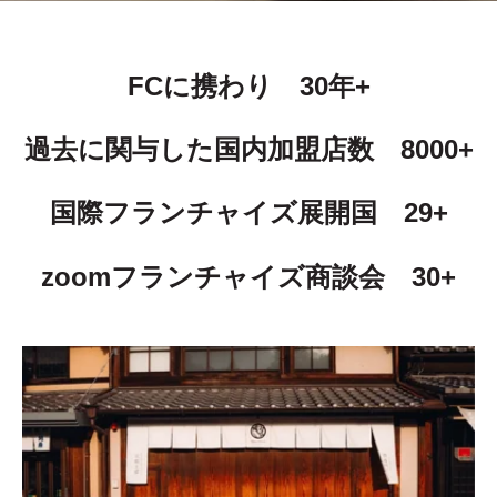
FCに携わり
30年+
過去に関与した国内加盟店数 8000+
国際フランチャイズ展開国 29+
zoomフランチャイズ商談会 30+