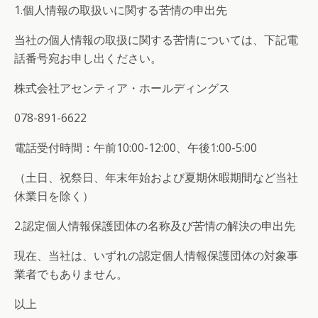
1.個人情報の取扱いに関する苦情の申出先
当社の個人情報の取扱に関する苦情については、下記電
話番号宛お申し出ください。
株式会社アセンティア・ホールディングス
078-891-6622
電話受付時間：午前10:00-12:00、午後1:00-5:00
（土日、祝祭日、年末年始および夏期休暇期間など当社
休業日を除く）
2.認定個人情報保護団体の名称及び苦情の解決の申出先
現在、当社は、いずれの認定個人情報保護団体の対象事
業者でもありません。
以上