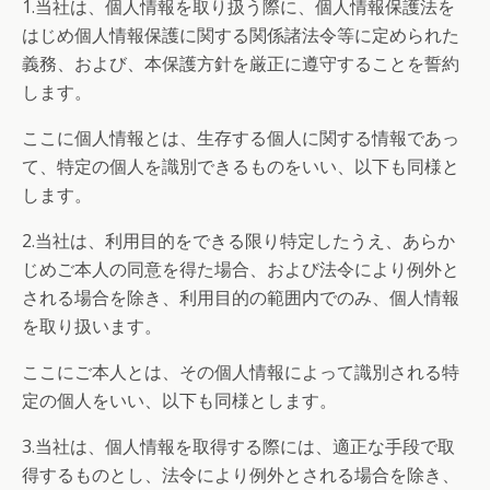
1.当社は、個人情報を取り扱う際に、個人情報保護法を
はじめ個人情報保護に関する関係諸法令等に定められた
義務、および、本保護方針を厳正に遵守することを誓約
します。
ここに個人情報とは、生存する個人に関する情報であっ
て、特定の個人を識別できるものをいい、以下も同様と
します。
2.当社は、利用目的をできる限り特定したうえ、あらか
じめご本人の同意を得た場合、および法令により例外と
される場合を除き、利用目的の範囲内でのみ、個人情報
を取り扱います。
ここにご本人とは、その個人情報によって識別される特
定の個人をいい、以下も同様とします。
3.当社は、個人情報を取得する際には、適正な手段で取
得するものとし、法令により例外とされる場合を除き、