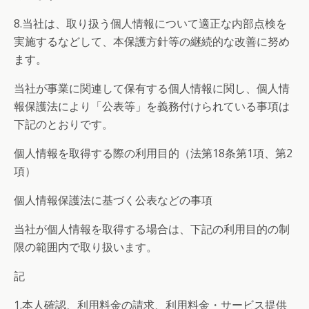
8.当社は、取り扱う個人情報について適正な内部点検を
実施するなどして、本保護方針等の継続的な改善に努め
ます。
当社が事業に関連して保有する個人情報に関し、個人情
報保護法により「公表等」を義務付けられている事項は
下記のとおりです。
個人情報を取得する際の利用目的（法第18条第1項、第2
項）
個人情報保護法に基づく公表などの事項
当社が個人情報を取得する場合は、下記の利用目的の制
限の範囲内で取り扱います。
記
1.本人確認、利用料金の請求、利用料金・サービス提供