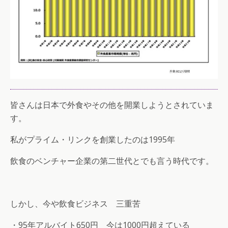
皆さんは日本で外食やその他を開業しようとされていま
す。
私がプライム・リンクを創業したのは1995年
飲食のベンチャー企業の第二世代とでも言う時代です。
しかし、今や飲食ビジネス 三重苦
・95年アルバイト650円 今は1000円超えている