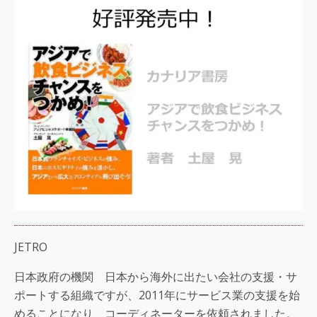
JETRO
日本政府の機関 日本から海外に出たい会社の支援・サ
ポートする組織ですが、2011年にサービス業の支援を始
めることになり、コーディネーターを依頼されました。