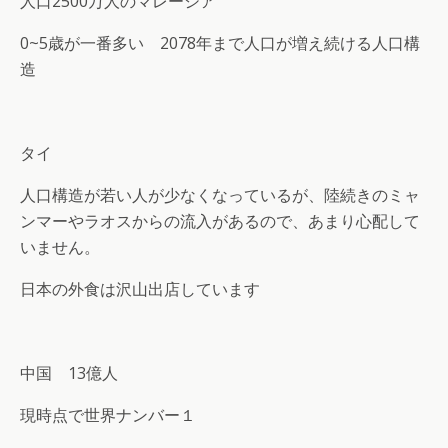
人口2500万人のマレーシア
0~5歳が一番多い 2078年まで人口が増え続ける人口構
造
タイ
人口構造が若い人が少なくなっているが、陸続きのミャ
ンマーやラオスからの流入があるので、あまり心配して
いません。
日本の外食は沢山出店しています
中国 13億人
現時点で世界ナンバー１