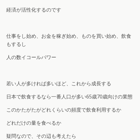
経済が活性化するのです
仕事をし始め、お金を稼ぎ始め、ものを買い始め、飲食
もするし
人の数イコールパワー
若い人が多ければ多いほど、これから成長する
日本で飲食するなら一番人口が多い65歳70歳向けの業態
このかたがたがどれくらいの頻度で飲食利用するか
どれだけの量を食べるか
疑問なので、その辺も考えたら