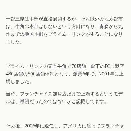
一都三県は本部が直接展開するが、それ以外の地方都市
は、牛角の本部はしないという方針になり、青森から九
州までの地区本部をプライム・リンクがすることになり
ました。
プライム・リンクの直営牛角で70店舗 傘下のFC加盟店
430店舗の500店舗体制となり、創業6年で、2001年に上
場しました。
当時、フランチャイズ加盟店だけで上場するというモデ
ルは、最初だったのではないかと記憶してます。
その後、2006年に退任し、アメリカに渡ってフランチャ