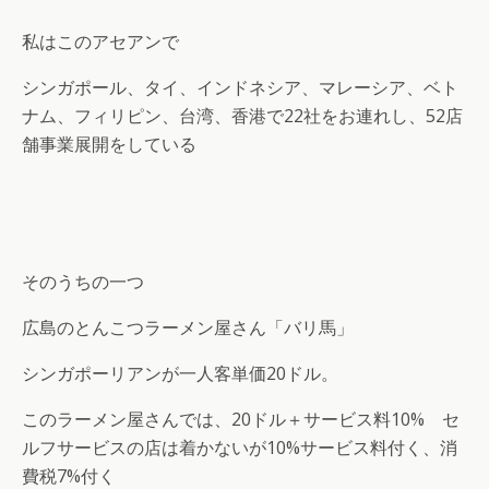
私はこのアセアンで
シンガポール、タイ、インドネシア、マレーシア、ベト
ナム、フィリピン、台湾、香港で22社をお連れし、52店
舗事業展開をしている
そのうちの一つ
広島のとんこつラーメン屋さん「バリ馬」
シンガポーリアンが一人客単価20ドル。
このラーメン屋さんでは、20ドル＋サービス料10% セ
ルフサービスの店は着かないが10%サービス料付く、消
費税7%付く