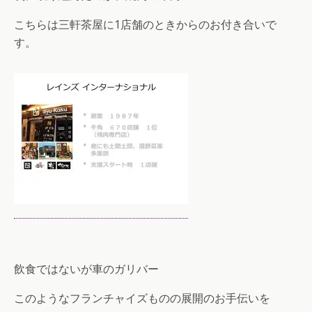
こちらは三軒茶屋に1店舗のときからのお付き合いで
す。
飲食ではないが車のガリバー
このようなフランチャイズものの展開のお手伝いを