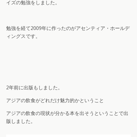
イズの勉強をしました。
勉強を経て2009年に作ったのがアセンティア・ホールデ
ィングスです。
2年前に出版もしました。
アジアの飲食がどれだけ魅力的かということ
アジアの飲食の現状が分かる本を出そうということで出
版しました。