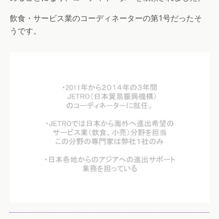
飲食・サービス業のコーディネーターの第1号だったそ
うです。