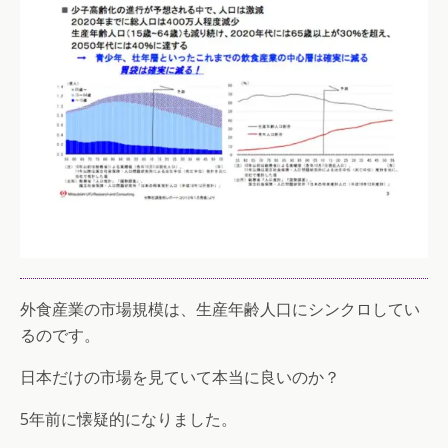
外食産業の市場規模は、生産年齢人口にシンクロしてい
るのです。
日本だけの市場を見ていて本当に良いのか？
5年前に懐疑的になりました。