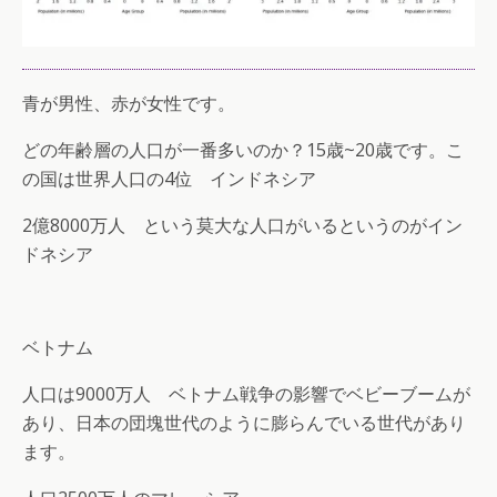
青が男性、赤が女性です。
どの年齢層の人口が一番多いのか？15歳~20歳です。こ
の国は世界人口の4位 インドネシア
2億8000万人 という莫大な人口がいるというのがイン
ドネシア
ベトナム
人口は9000万人 ベトナム戦争の影響でベビーブームが
あり、日本の団塊世代のように膨らんでいる世代があり
ます。