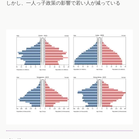
しかし、一人っ子政策の影響で若い人が減っている