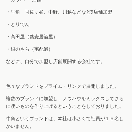
・牛角 阿佐ヶ谷、中野、川越などなど9店舗加盟
・とりでん
・高田屋（蕎麦居酒屋）
・銀のさら（宅配鮨）
などに、自分で加盟し店舗展開する会社です。
色々なブランドをプライム・リンクで展開しました。
複数のブランドに加盟し、ノウハウをミックスしてさら
に凄いものを作り上げるということをしておりました。
牛角というブランドは、本社は小さくて社員が１５名し
かいません。