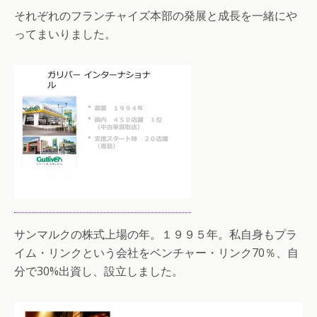
それぞれのフランチャイズ本部の発展と成長を一緒にや
ってまいりました。
サンマルクの株式上場の年。１９９５年。私自身もプラ
イム・リンクという会社をベンチャー・リンク70％、自
分で30%出資し、設立しました。