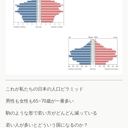
これが私たちの日本の人口ピラミッド
男性も女性も65~70歳が一番多い
駒のような形で若い方がどんどん減っている
若い人が多いとどういう国になるのか？