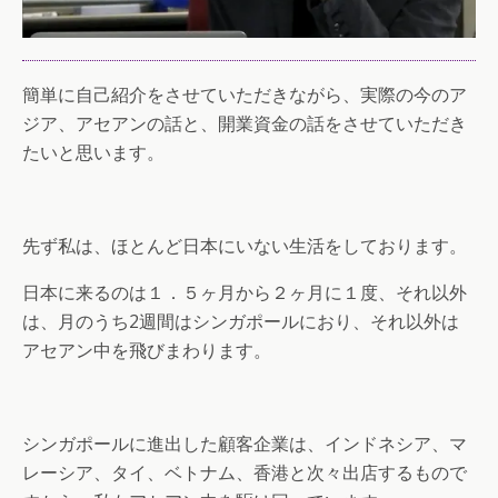
簡単に自己紹介をさせていただきながら、実際の今のア
ジア、アセアンの話と、開業資金の話をさせていただき
たいと思います。
先ず私は、ほとんど日本にいない生活をしております。
日本に来るのは１．５ヶ月から２ヶ月に１度、それ以外
は、月のうち2週間はシンガポールにおり、それ以外は
アセアン中を飛びまわります。
シンガポールに進出した顧客企業は、インドネシア、マ
レーシア、タイ、ベトナム、香港と次々出店するもので