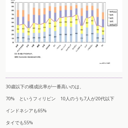
30歳以下の構成比率が一番高いのは、
70% というフィリピン 10人のうち7人が20代以下
インドネシアも65%
タイでも55%