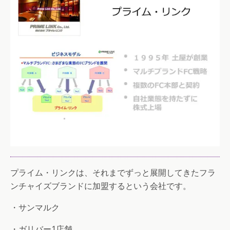
プライム・リンクは、それまでずっと展開してきたフラ
ンチャイズブランドに加盟するという会社です。
・サンマルク
・ガリバー1店舗