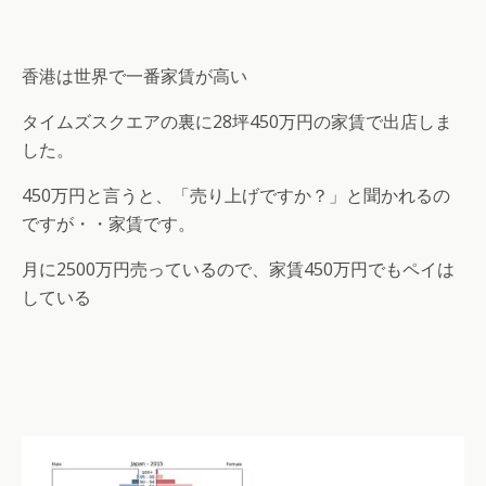
香港は世界で一番家賃が高い
タイムズスクエアの裏に28坪450万円の家賃で出店しま
した。
450万円と言うと、「売り上げですか？」と聞かれるの
ですが・・家賃です。
月に2500万円売っているので、家賃450万円でもペイは
している