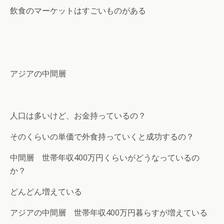
飲食のマーケットはすごいものがある
アジアの中間層
人口は多いけど、お金持っているの？
そのくらいの単価で外食持っていくと成功するの？
中間層 世帯年収400万円くらいがどうなっているの
か？
どんどん増えている
アジアの中間層 世帯年収400万円暮らすが増えている