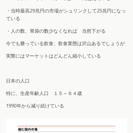
・当時最高29兆円の市場がシュリンクして25兆円になっ
ている
・人の数、胃袋の数少なくなれば 当然下がる
今でも勝っている飲食、飲食業態は沢山あるでしょうが
実際にはマーケットはどんどん縮小している
日本の人口
特に、生産年齢人口 １５～６４歳
1990年から減り続けている