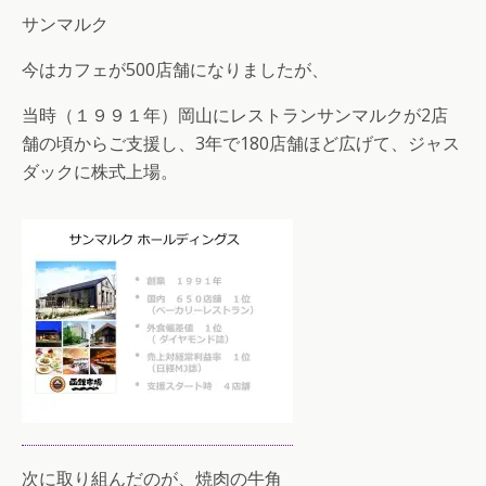
サンマルク
今はカフェが500店舗になりましたが、
当時（１９９１年）岡山にレストランサンマルクが2店
舗の頃からご支援し、3年で180店舗ほど広げて、ジャス
ダックに株式上場。
次に取り組んだのが、焼肉の牛角