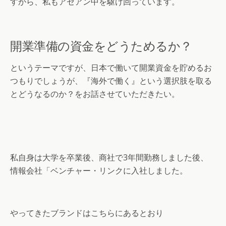
すから、私もアセアン中を駆け回っています。
開業準備の資金をどうためるか？
というテーマですが、日本で働いて開業資金を貯めるお
つもりでしょうが、『海外で働く』という選択肢を取る
とどうなるのか？をお話させていただきたい。
私自身は大学を卒業後、商社で3年間勤務しました後、
情報会社「ベンチャー・リンクに入社しました。
やってきたブランドはこちらにあるとおり