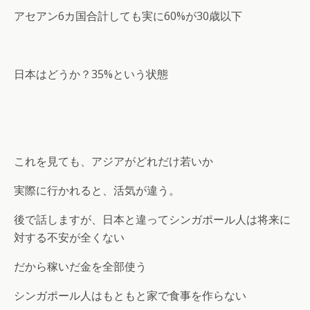
アセアン6カ国合計しても実に60%が30歳以下
日本はどうか？35%という状態
これを見ても、アジアがどれだけ若いか
実際に行かれると、活気が違う。
後で話しますが、日本と違ってシンガポール人は将来に
対する不安が全くない
だから稼いだ金を全部使う
シンガポール人はもともと家で食事を作らない