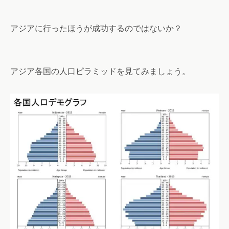
アジアに行ったほうが成功するのではないか？
アジア各国の人口ピラミッドを見てみましょう。