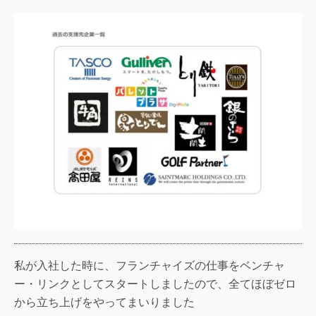
私が入社した時に、フランチャイズの仕事をベンチャ
ー・リンクとしてスタートしましたので、全てほぼゼロ
から立ち上げをやってまいりました