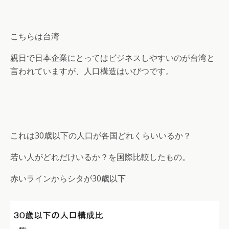
こちらは台湾
親日で日本企業にとってはビジネスしやすいのが台湾と
言われていますが、人口構造はいびつです。
これは30歳以下の人口が各国どれくらいいるか？
若い人がどれだけいるか？を国際比較したもの。
赤いラインからシタが30歳以下