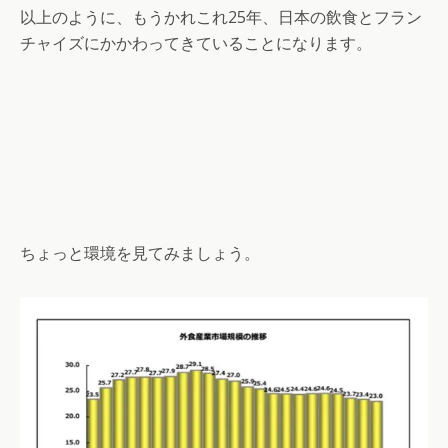
以上のように、もうかれこれ25年、日本の飲食とフラン
チャイズにかかわってきていることになります。
ちょっと環境を見てみましょう。