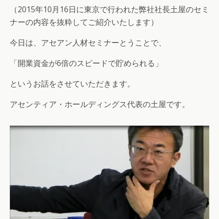
（2015年10月16日に東京で行われた弊社社長土屋のセミ
ナーの内容を抜粋してご紹介いたします）
今日は、アセアン人材セミナーとうことで、
「開業資金が6倍のスピードで貯められる」
というお話をさせていただきます。
アセンティア・ホールディングス代表の土屋です。