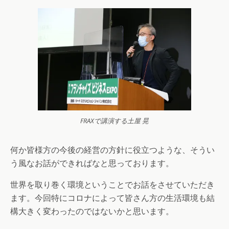
FRAXで講演する土屋 晃
何か皆様方の今後の経営の方針に役立つような、そうい
う風なお話ができればなと思っております。
世界を取り巻く環境ということでお話をさせていただき
ます。今回特にコロナによって皆さん方の生活環境も結
構大きく変わったのではないかと思います。