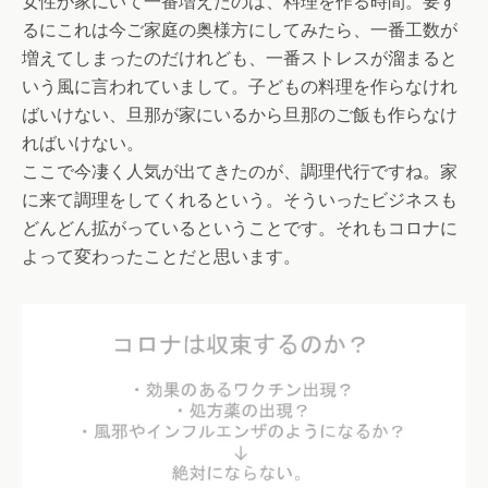
女性が家にいて一番増えたのは、料理を作る時間。要す
るにこれは今ご家庭の奥様方にしてみたら、一番工数が
増えてしまったのだけれども、一番ストレスが溜まると
いう風に言われていまして。子どもの料理を作らなけれ
ばいけない、旦那が家にいるから旦那のご飯も作らなけ
ればいけない。
ここで今凄く人気が出てきたのが、調理代行ですね。家
に来て調理をしてくれるという。そういったビジネスも
どんどん拡がっているということです。それもコロナに
よって変わったことだと思います。