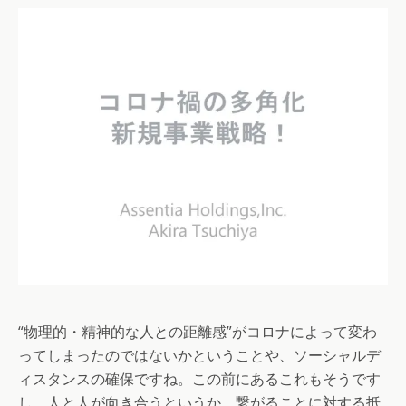
“物理的・精神的な人との距離感”がコロナによって変わ
ってしまったのではないかということや、ソーシャルデ
ィスタンスの確保ですね。この前にあるこれもそうです
し、人と人が向き合うというか、繋がることに対する抵