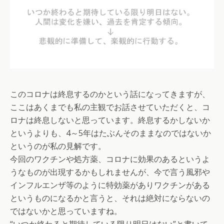
このコロナは終息するのかという話になってきますが、
ここはあくまでも私の主観でお話させていただくと、コ
ロナは終息しないと思っています。終息するかしないか
というよりも、4～5年はたぶんそのままなのではないか
というのが私の見解です。
今回のワクチンや処方薬、コロナに効果のあるというよ
うなものが出現するかもしれませんが、今で言う風邪や
インフルエンザ等のように特効薬がありワクチンがある
というものになるかと言うと、それは絶対にならないの
ではないかと思っていますね。