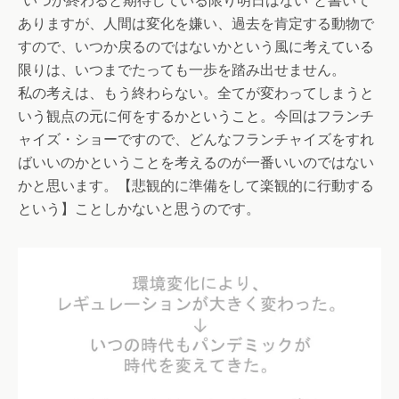
“いつか終わると期待している限り明日はない”と書いて
ありますが、人間は変化を嫌い、過去を肯定する動物で
すので、いつか戻るのではないかという風に考えている
限りは、いつまでたっても一歩を踏み出せません。
私の考えは、もう終わらない。全てが変わってしまうと
いう観点の元に何をするかということ。今回はフランチ
ャイズ・ショーですので、どんなフランチャイズをすれ
ばいいのかということを考えるのが一番いいのではない
かと思います。【悲観的に準備をして楽観的に行動する
という】ことしかないと思うのです。