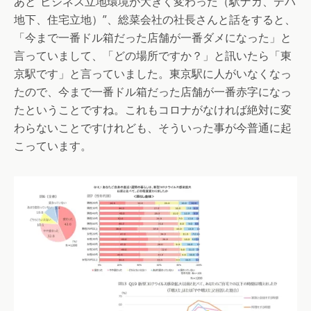
あと“ビジネス立地環境が大きく変わった（駅ナカ、デパ
地下、住宅立地）”、総菜会社の社長さんと話をすると、
「今まで一番ドル箱だった店舗が一番ダメになった」と
言っていまして、「どの場所ですか？」と訊いたら「東
京駅です」と言っていました。東京駅に人がいなくなっ
たので、今まで一番ドル箱だった店舗が一番赤字になっ
たということですね。これもコロナがなければ絶対に変
わらないことですけれども、そういった事が今普通に起
こっています。