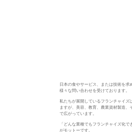
日本の食やサービス、または技術を求
様々な問い合わせを受けております。
私たちが展開しているフランチャイズ
ますが、美容、教育、農業資材製造、
で広がっています。
「どんな業種でもフランチャイズ化で
がモットーです。