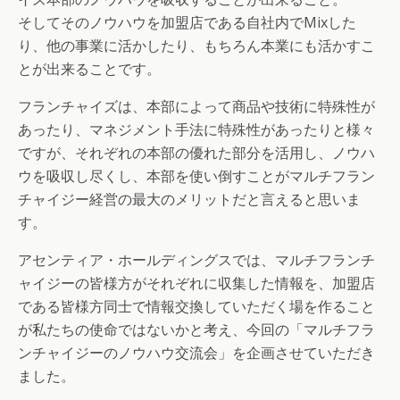
そしてそのノウハウを加盟店である自社内でMixした
り、他の事業に活かしたり、もちろん本業にも活かすこ
とが出来ることです。
フランチャイズは、本部によって商品や技術に特殊性が
あったり、マネジメント手法に特殊性があったりと様々
ですが、それぞれの本部の優れた部分を活用し、ノウハ
ウを吸収し尽くし、本部を使い倒すことがマルチフラン
チャイジー経営の最大のメリットだと言えると思いま
す。
アセンティア・ホールディングスでは、マルチフランチ
ャイジーの皆様方がそれぞれに収集した情報を、加盟店
である皆様方同士で情報交換していただく場を作ること
が私たちの使命ではないかと考え、今回の「マルチフラ
ンチャイジーのノウハウ交流会」を企画させていただき
ました。