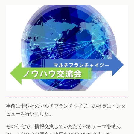
事前に十数社のマルチフランチャイジーの社長にインタ
ビューを行いました。
そのうえで、情報交換していただくべきテーマを選ん