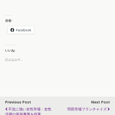
共有:
Facebook
いいね:
読み込み中...
Previous Post
Next Post
不況に強い女性市場・女性
羽田市場フランチャイズ
活躍の新規事業を提案