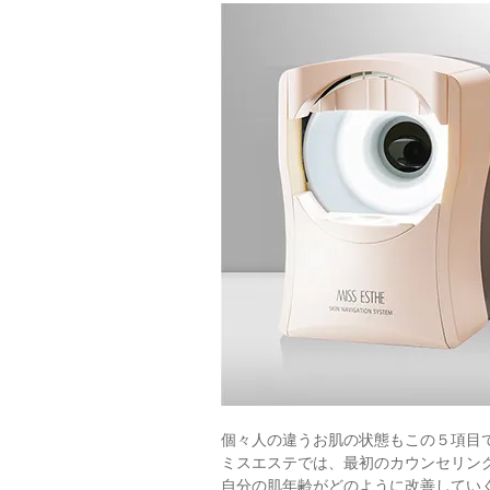
個々人の違うお肌の状態もこの５項目
ミスエステでは、最初のカウンセリン
自分の肌年齢がどのように改善してい