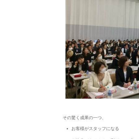
その驚く成果の一つ、
お客様がスタッフになる