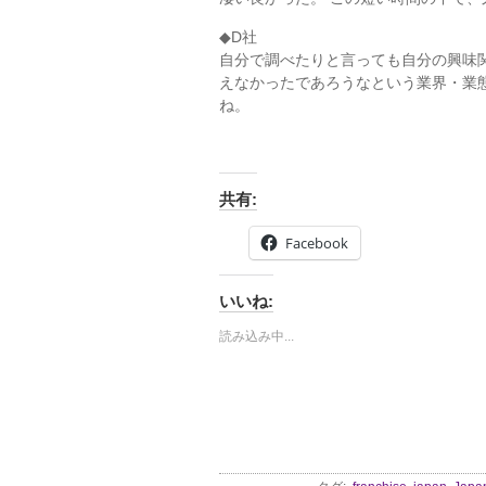
◆D社
自分で調べたりと言っても自分の興味
えなかったであろうなという業界・業
ね。
共有:
Facebook
いいね:
読み込み中...