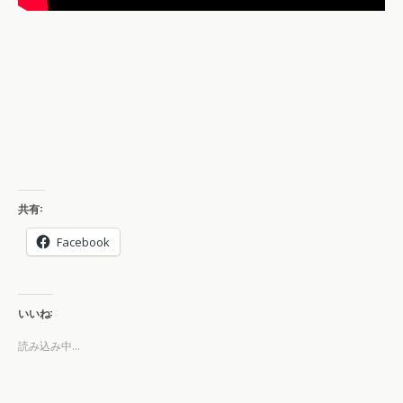
共有:
Facebook
いいね:
読み込み中...