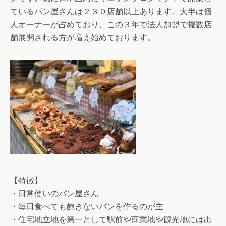
ているパン屋さんは２３０店舗以上あります。大半は個
人オーナーが占めており、この３年で法人加盟で複数店
舗展開される方が増え始めております。
【特徴】
・日常使いのパン屋さん
・毎日食べても飽きないパンを作るのが主
・住宅地立地を第一として駅前や商業地や観光地には出