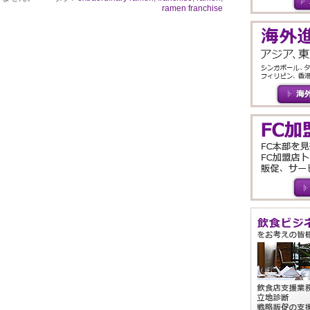
ramen franchise