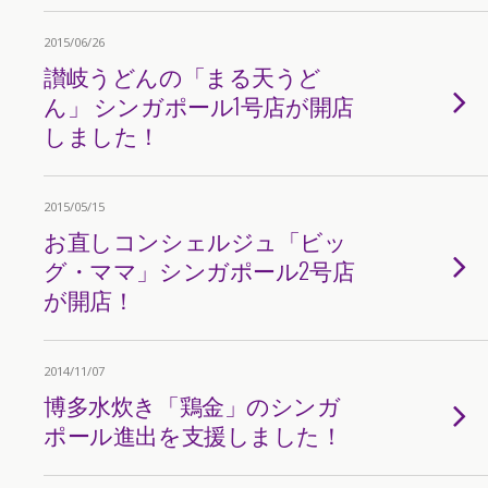
2015/06/26
讃岐うどんの「まる天うど
ん」 シンガポール1号店が開店
しました！
2015/05/15
お直しコンシェルジュ「ビッ
グ・ママ」シンガポール2号店
が開店！
2014/11/07
博多水炊き「鶏金」のシンガ
ポール進出を支援しました！