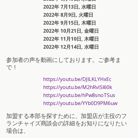
2022年 7月13日, 水曜日
2022年 8月9日, 火曜日
2022年 9月15日, 木曜日
2022年 10月21日, 金曜日
2022年 11月10日, 木曜日
2022年 12月14日, 水曜日
参加者の声を動画にしております。ご参考ま
で！
https://youtu.be/DJlLKLYHxEc
https://youtu.be/M2hRvISl60k
https://youtu.be/hPw8snoTSus
https://youtu.be/YYb0D9PM6uw
加盟する本部を探すために、加盟店が主役のフ
ランチャイズ商談会の詳細をお知りになりたい
場合は、