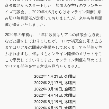
商談機能からスタートした「加盟店が主役のフランチャ
イズ商談会」。2020年の5月からはオンライン開催に踏
み切り毎月開催が定着しておりましたが、来年も毎月開
催が決定いたしました。
2020年の年初は、「年に数度はリアルの商談会も必要」
などと話をしておりましたが、コロナ禍完全に消え去る
まではリアルの開催の準備をしておりましても開催が危
ぶまれますし、何よりもオンライン開催のメリットをこ
こで享受してまいりますと、オンライン開催を辞めてま
でリアル開催をする意味も見当たりません。
2022年 1月21日, 金曜日
2022年 2月17日, 木曜日
2022年 3月18日, 金曜日
2022年 4月14日, 木曜日
2022年 5月19日, 木曜日
2022年 6月15日, 水曜日