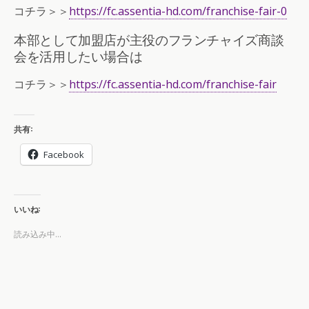
コチラ＞＞
https://fc.assentia-hd.com/franchise-fair-0
本部として加盟店が主役のフランチャイズ商談
会を活用したい場合は
コチラ＞＞
https://fc.assentia-hd.com/franchise-fair
共有:
Facebook
いいね:
読み込み中...