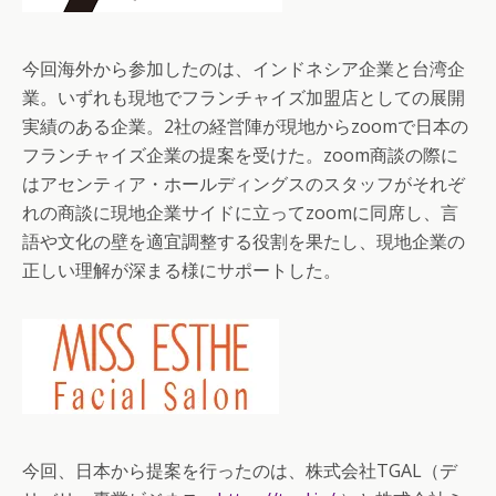
今回海外から参加したのは、インドネシア企業と台湾企
業。いずれも現地でフランチャイズ加盟店としての展開
実績のある企業。2社の経営陣が現地からzoomで日本の
フランチャイズ企業の提案を受けた。zoom商談の際に
はアセンティア・ホールディングスのスタッフがそれぞ
れの商談に現地企業サイドに立ってzoomに同席し、言
語や文化の壁を適宜調整する役割を果たし、現地企業の
正しい理解が深まる様にサポートした。
今回、日本から提案を行ったのは、株式会社TGAL（デ