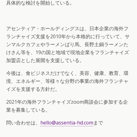
具体的な検討を開始している。
アセンティア・ホールディングスは、日本企業の海外フ
ランチャイズ支援を2010年から本格的に行っていて、サ
ンマルクカフェやラーメンばり馬、長野土鍋ラーメンた
けさん等を、19の国と地域で現地企業をフランチャイズ
加盟店とした展開を支援している。
今後は、食ビジネスだけでなく、美容、健康、教育、環
境、エネルギー、等様々な分野の事業の海外フランチャ
イズを支援する方針だ。
2021年の海外フランチャイズzoom商談会に参加する企
業を募集している。
問い合わせは、
hello@assentia-hd.com
まで