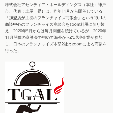
株式会社アセンティア・ホールディングス（本社：神戸
市、代表：土屋 晃）は、昨年11月から開催している
「加盟店が主役のフランチャイズ商談会」という1対1の
商談中心のフランチャイズ商談会をzoom利用に切り替
え、2020年5月からは毎月開催を続けているが、2020年
11月開催の商談会で初めて海外からの現地企業が参加
し、日本のフランチャイズ本部2社とzoomによる商談を
行った。