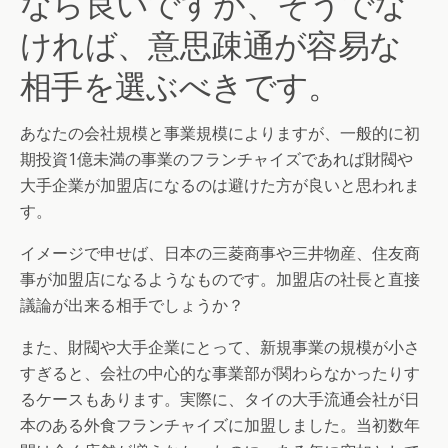
なら良いですが、そうでな
ければ、意思疎通が容易な
相手を選ぶべきです。
あなたの会社規模と事業規模によりますが、一般的に初
期投資1億未満の事業のフランチャイズであれば財閥や
大手企業が加盟店になるのは避けた方が良いと思われま
す。
イメージで申せば、日本の三菱商事や三井物産、住友商
事が加盟店になるようなものです。加盟店の社長と直接
議論が出来る相手でしょうか？
また、財閥や大手企業にとって、新規事業の規模が小さ
すぎると、会社の中心的な事業部が関わらなかったりす
るケースもあります。実際に、タイの大手流通会社が日
本のある外食フランチャイズに加盟しました。当初数年