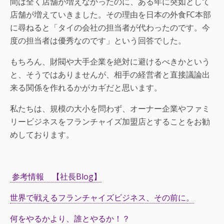
間は全く店舗が増えなかったのに、ある年に突如として
店舗が増えていきました。その理由を日本の外食FC本部
に尋ねると「タイの会社の担当者が代わったのです。今
度の担当者は優秀なのです」という回答でした。
もちろん、財閥や大手企業を絶対に避けるべきかという
と、そうではありませんが、相手の経営者と直接議論出
来る関係を作れるかがカギだと思います。
私たちは、規模の大小を問わず、オーナー企業やファミ
リービジネスをフランチャイズ加盟店とすることをお勧
めしております。
参考情報 【社長Blog】
世界で戦えるフランチャイズビジネス、その前に。
何をやるかより、誰とやるか！？