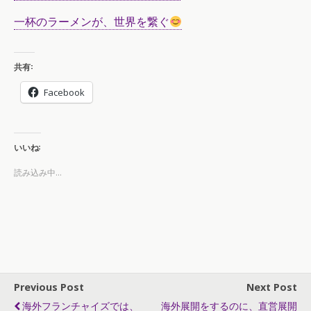
一杯のラーメンが、世界を繋ぐ
共有:
Facebook
いいね:
読み込み中...
Previous Post
Next Post
海外フランチャイズでは、
海外展開をするのに、直営展開