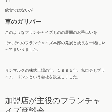
飲食ではないが
車のガリバー
このようなフランチャイズものの展開のお手伝いを
それぞれのフランチャイズ本部の発展と成長を一緒にや
ってまいりました。
サンマルクの株式上場の年。１９９５年。私自身もプラ
イム・リンクという会社を設立しました。
加盟店が主役のフランチャ
イズ商談会