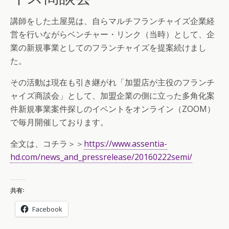
講師をした土屋晃は、自らマルチフランチャイズ企業経
営を行いながらベンチャー・リンク（当時）として、企
業の新規事業としてのフランチャイズを提案続けまし
た。
その活動は現在も引き継がれ「加盟店が主役のフランチ
ャイズ商談会」として、加盟企業の側に立った多角化案
件新規事業案件探しのイベントをオンライン（ZOOM）
で毎月開催しております。
全文は、コチラ＞＞
https://www.assentia-
hd.com/news_and_pressrelease/20160222semi/
共有:
Facebook