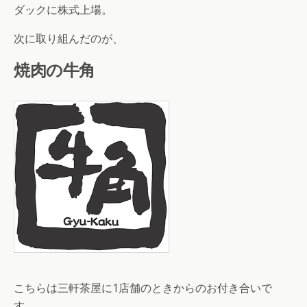
ダックに株式上場。
次に取り組んだのが、
焼肉の牛角
こちらは三軒茶屋に1店舗のときからのお付き合いで
す。