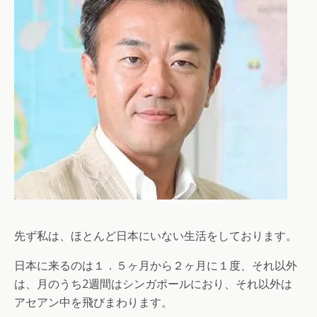
先ず私は、ほとんど日本にいない生活をしております。
日本に来るのは１．５ヶ月から２ヶ月に１度、それ以外
は、月のうち2週間はシンガポールにおり、それ以外は
アセアン中を飛びまわります。