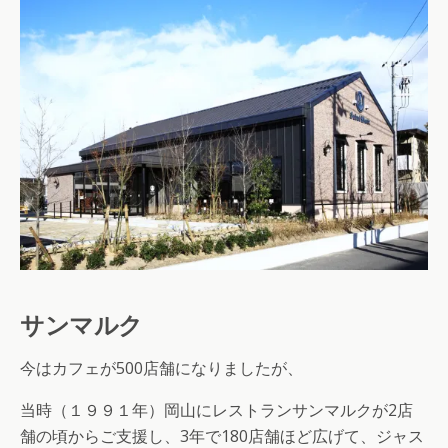
サンマルク
今はカフェが500店舗になりましたが、
当時（１９９１年）岡山にレストランサンマルクが2店
舗の頃からご支援し、3年で180店舗ほど広げて、ジャス