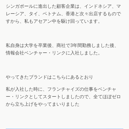
シンガポールに進出した顧客企業は、インドネシア、マ
レーシア、タイ、ベトナム、香港と次々出店するもので
すから、私もアセアン中を駆け回っています。
私自身は大学を卒業後、商社で3年間勤務しました後、
情報会社ベンチャー・リンクに入社しました。
やってきたブランドはこちらにあるとおり
私が入社した時に、フランチャイズの仕事をベンチャ
ー・リンクとしてスタートしましたので、全てほぼゼロ
から立ち上げをやってまいりました