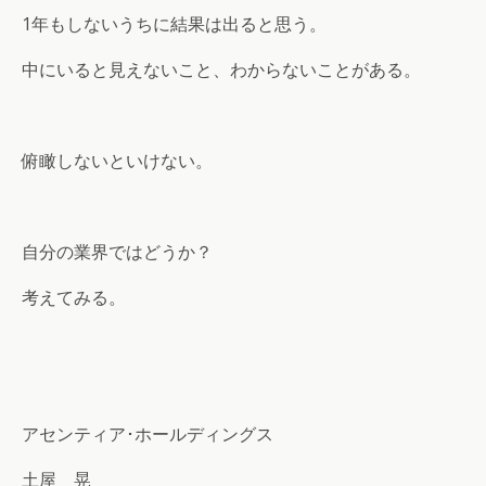
1年もしないうちに結果は出ると思う。
中にいると見えないこと、わからないことがある。
俯瞰しないといけない。
自分の業界ではどうか？
考えてみる。
アセンティア･ホールディングス
土屋 晃