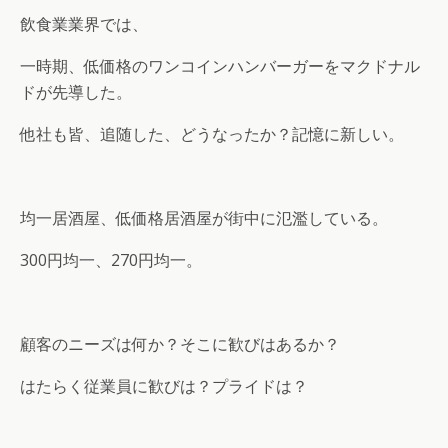
飲食業業界では、
一時期、低価格のワンコインハンバーガーをマクドナル
ドが先導した。
他社も皆、追随した、どうなったか？記憶に新しい。
均一居酒屋、低価格居酒屋が街中に氾濫している。
300円均一、270円均一。
顧客のニーズは何か？そこに歓びはあるか？
はたらく従業員に歓びは？プライドは？