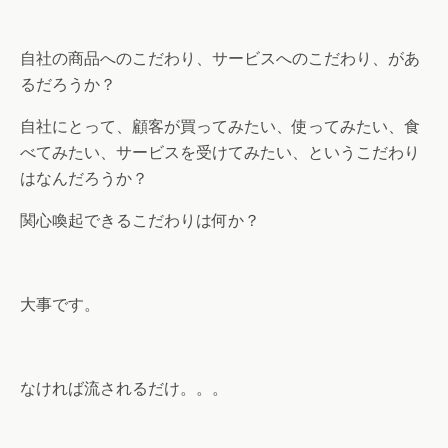
自社の商品へのこだわり、サービスへのこだわり、があ
るだろうか？
自社にとって、顧客が買ってみたい、使ってみたい、食
べてみたい、サービスを受けてみたい、というこだわり
はなんだろうか？
関心喚起できるこだわりは何か？
大事です。
なければ流されるだけ。。。