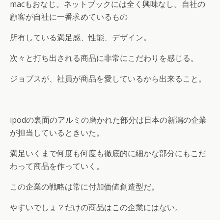
macもおなじ。ネットブックには全く興味なし。自社の
顧客が自社に一番求めているもの
所有している満足感、性能、デザイン。
次々と打ち出される商品に非常にこだわりを感じる。
ジョブスが、社員が商品を愛しているから出来ること。
ipodの裏面のアルミの磨かれた部分は日本の新潟の企業
が担当しているときいた。
満足いくまで何度も何度も徹底的に細かな部分にもこだ
わって商品を作っていく。
この企業の戦略は常に付加価値創造型だ。
やすいでしょ？だけの商品はこの企業にはない。