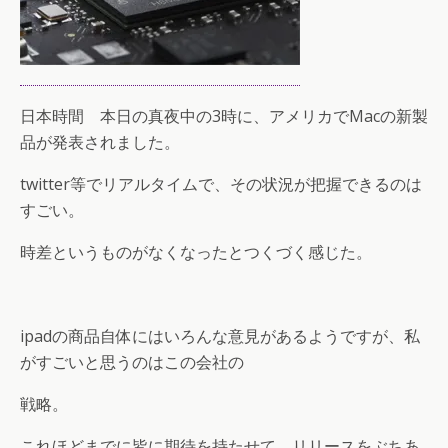
日本時間 本日の真夜中の3時に、アメリカでMacの新製
品が発表されました。
twitter等でリアルタイムで、その状況が把握できるのは
すごい。
時差というものがなくなったとつくづく感じた。
ipadの商品自体にはいろんな意見があるようですが、私
がすごいと思うのはこの会社の
戦略。
これほどまでに皆に期待を持たせて、リリースをぶちあ