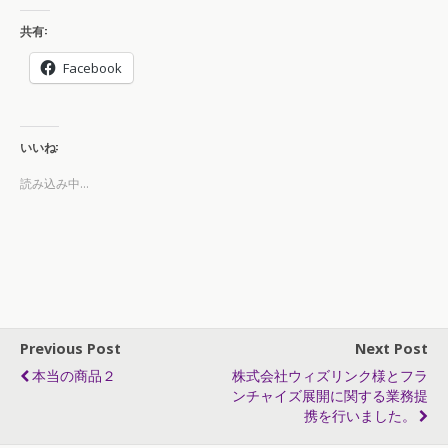
共有:
Facebook
いいね:
読み込み中...
Previous Post
Next Post
本当の商品２
株式会社ウィズリンク様とフラ
ンチャイズ展開に関する業務提
携を行いました。