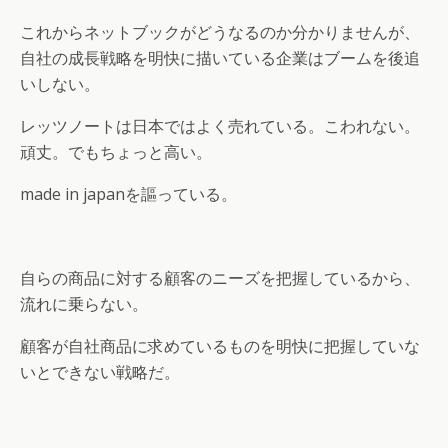
これからネットブックがどうなるのか分かりませんが、
自社の成長戦略を明快に描いている企業はブームを後追
いしない。
レッツノートは日本ではよく売れている。こわれない。
頑丈。でもちょっと高い。
made in japanを謳っている。
自らの商品に対する顧客のニーズを把握しているから、
流れに乗らない。
顧客が自社商品に求めているものを明快に把握していな
いとできない戦略だ。