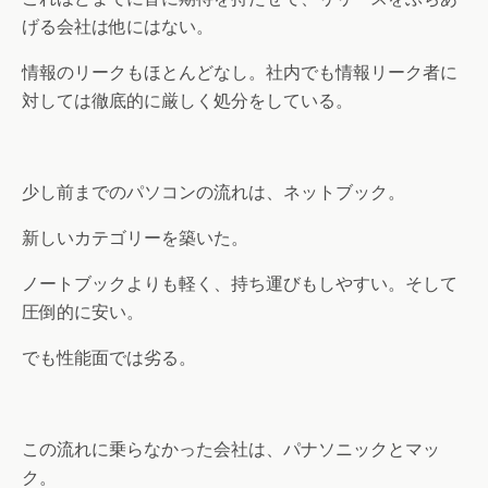
げる会社は他にはない。
情報のリークもほとんどなし。社内でも情報リーク者に
対しては徹底的に厳しく処分をしている。
少し前までのパソコンの流れは、ネットブック。
新しいカテゴリーを築いた。
ノートブックよりも軽く、持ち運びもしやすい。そして
圧倒的に安い。
でも性能面では劣る。
この流れに乗らなかった会社は、パナソニックとマッ
ク。