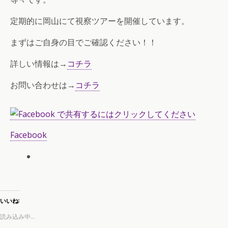
定期的に岡山にて視察ツアーを開催しています。
まずはご自身の目でご確認ください！！
詳しい情報は→
コチラ
お問い合わせは→
コチラ
Facebook
いいね:
読み込み中...