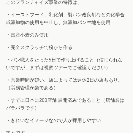
このフランチャイズ事業の特徴は、
・イーストフード、乳化剤、製パン改良剤などの化学合
成添加物の使用を中止し、無添加パン生地を使用
・国産小麦のみ使用
・完全スクラッチで粉から作る
・パン職人をたった5日で作り上げること（信じられな
いですが、まずは視察ツアーでご確認ください）
・営業時間が短い、店によっては週休2日の店もあり。
（労務管理が楽である）
・すでに日本に200店舗 展開済みであること（店舗名は
バラバラです）
・きれいなイメージなので人が採用しやすい
等々です。