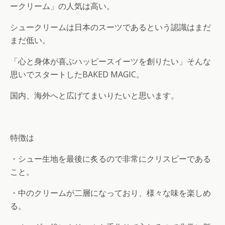
ークリーム」の人気は高い。
シュークリームは日本のスーツであるという認識はまだ
まだ低い。
「心と身体が喜ぶハッピースイーツを創りたい」そんな
思いでスタートしたBAKED MAGIC。
国内、海外へと広げてまいりたいと思います。
特徴は
・シュー生地を最後に炙るので非常にクリスピーである
こと。
・中のクリームが二層になっており、様々な味を楽しめ
る。