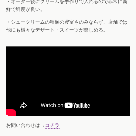
・オーダー後にクリームを手作りで入れるので非常に新
鮮で鮮度が良い。
・シュークリームの種類の豊富さのみならず、店舗では
他にも様々なデザート・スイーツが楽しめる。
お問い合わせは→
コチラ