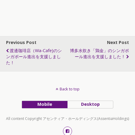
Previous Post
Next Post
渡邊珈琲店（Wa-Cafe)のシ
博多水炊き「鶏金」のシンガポ
ンガポール進出を支援しまし
ール進出を支援しました！
た！
Back to top
Mobile
Desktop
All content Copyright アセンティア・ホールディングス(AssentiaHoldings)