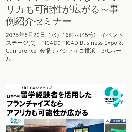
リカも可能性が広がる～事
例紹介セミナー
2025年8月20日（水）16時～(45分) イベント
ステージ[C] TICAD9 TICAD Business Expo &
Conference 会場：パシフィコ横浜 B/Cホー
ル