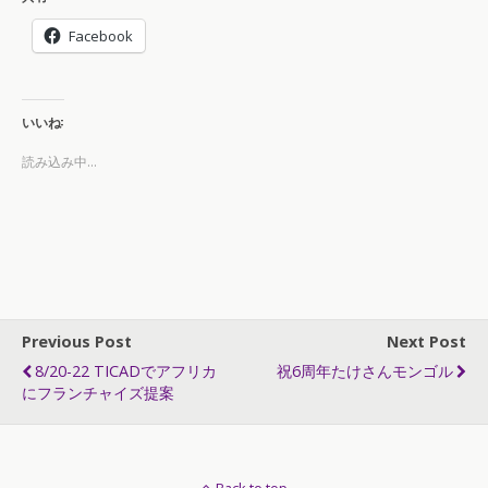
Facebook
いいね:
読み込み中...
Previous Post
Next Post
8/20-22 TICADでアフリカ
祝6周年たけさんモンゴル
にフランチャイズ提案
Back to top