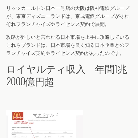
リッツカールトン日本一号店の大阪は阪神電鉄グループ
が、東京ディズニーランドは、京成電鉄グループがそれ
ぞれフランチャイズやライセンス契約で展開。
攻略が難しいと言われる日本市場を上手に攻略している
これらブランドは、日本市場を良く知る日本企業とのフ
ランチャイズ契約やライセンス契約があったのです。
ロイヤルティ収入 年間1兆
2000億円超