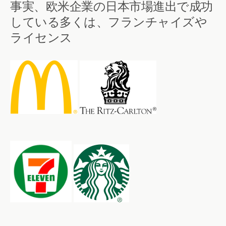
事実、欧米企業の日本市場進出で成功
している多くは、フランチャイズや
ライセンス