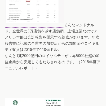
そんなマクドナル
ド。全世界に3万店舗を越す店舗網。上場企業なのでア
メリカ本部は会計報告を開示する義務があります。年次
報告書に記載の全世界の加盟店からの加盟金やロイヤル
ティ収入は2018年で110億ドル。
なんと1兆2000億円のロイヤルティが世界5000社超の加
盟企業から安定してもたらされるのです。（2018年度ア
ニュアルレポート）