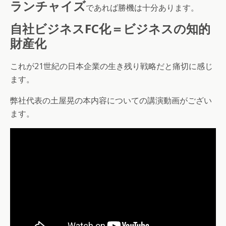
ランチャイズ
であれば勝機は十分あります。
自社ビジネスFC化＝ビジネスの知的
財産化
これが21世紀の日本企業の生き残り戦略だと痛切に感じ
ます。
弊社代表の土屋晃の本内容についての講演動画がござい
ます。