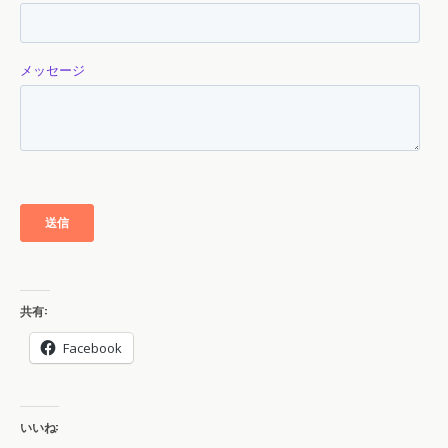
共有:
Facebook
いいね: