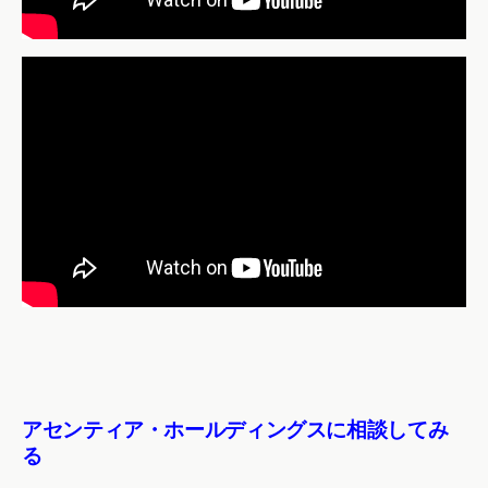
アセンティア・ホールディングスに相談してみ
る