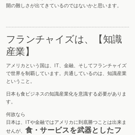
開の難しさが出てきているのではないかと思います。
フランチャイズは、【知識
産業】
アメリカという国は、IT、金融、そしてフランチャイズ
で世界を制覇しています。共通しているのは、知識産業
ということ。
日本も食ビジネスの知識産業化を意識する必要がありま
す。
何故なら
日本は、ITや金融ではアメリカに到底勝つことは出来ま
食・サービスを武器としたフ
せんが、