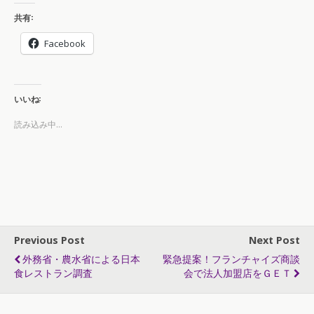
共有:
Facebook
いいね:
読み込み中...
Previous Post
Next Post
外務省・農水省による日本
緊急提案！フランチャイズ商談
食レストラン調査
会で法人加盟店をＧＥＴ