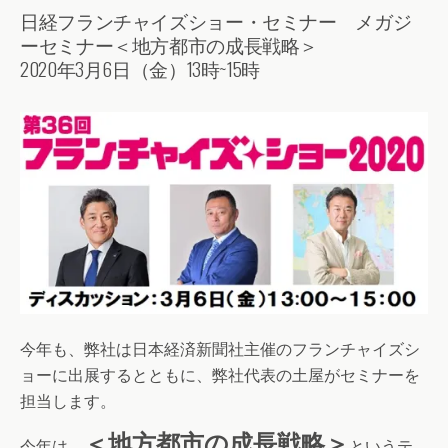
日経フランチャイズショー・セミナー メガジ
ーセミナー＜地方都市の成長戦略＞
2020年3月6日（金）13時~15時
今年も、弊社は日本経済新聞社主催のフランチャイズシ
ョーに出展するとともに、弊社代表の土屋がセミナーを
担当します。
＜地方都市の成長戦略＞
今年は、
というテ