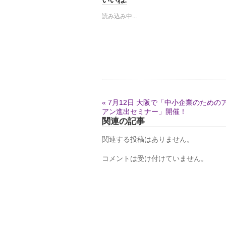
読み込み中...
« 7月12日 大阪で「中小企業のための
アン進出セミナー」開催！
関連の記事
関連する投稿はありません。
コメントは受け付けていません。