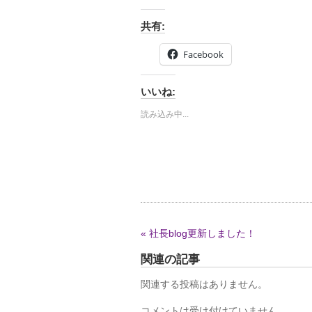
共有:
Facebook
いいね:
読み込み中...
« 社長blog更新しました！
関連の記事
関連する投稿はありません。
コメントは受け付けていません。