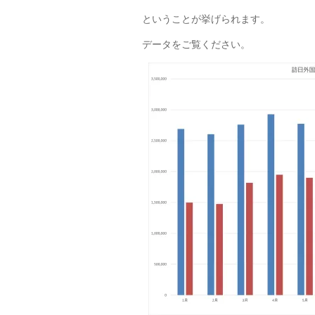
ということが挙げられます。
データをご覧ください。