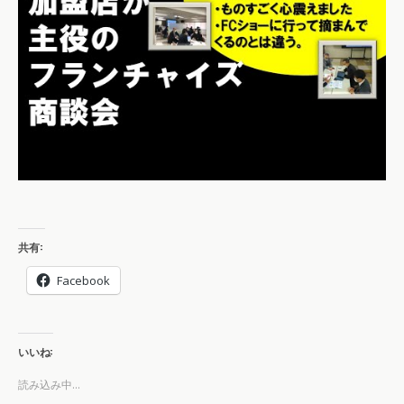
共有:
Facebook
いいね:
読み込み中...