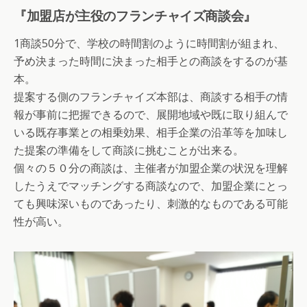
『加盟店が主役のフランチャイズ商談会』
1商談50分で、学校の時間割のように時間割が組まれ、
予め決まった時間に決まった相手との商談をするのが基
本。
提案する側のフランチャイズ本部は、商談する相手の情
報が事前に把握できるので、展開地域や既に取り組んで
いる既存事業との相乗効果、相手企業の沿革等を加味し
た提案の準備をして商談に挑むことが出来る。
個々の５０分の商談は、主催者が加盟企業の状況を理解
したうえでマッチングする商談なので、加盟企業にとっ
ても興味深いものであったり、刺激的なものである可能
性が高い。