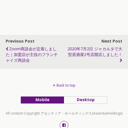
Previous Post
Next Post
Zoom商談会が定着しまし
2020年7月2日 ジャカルタで大
た｜加盟店が主役のフランチ
型居酒屋2号店開店しました！
ャイズ商談会
Back to top
Mobile
Desktop
All content Copyright アセンティア・ホールディングス(AssentiaHoldings)