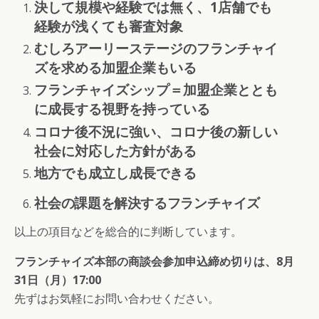
決して規模や経験では無く、1店舗でも
経験が浅くても審査対象
むしろアーリーステージのフランチャイ
ズを求める加盟企業もいる
フランチャイズシップ＝加盟企業ととも
に成長する視野を持っている
コロナ後不況に強い、コロナ後の新しい
社会に対応した方針がある
地方でも成立し成長できる
社会の課題を解決するフランチャイズ
以上の項目などを総合的に判断しています。
フランチャイズ本部の商談会参加申込締め切りは、8月
31日（月）17:00
先ずはお気軽にお問い合わせください。