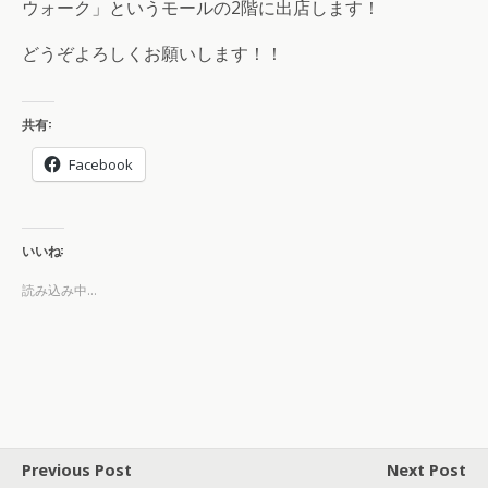
ウォーク」というモールの2階に出店します！
どうぞよろしくお願いします！！
共有:
Facebook
いいね:
読み込み中...
Previous Post
Next Post