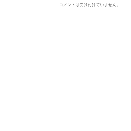
コメントは受け付けていません。