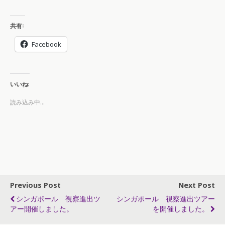
共有:
Facebook
いいね:
読み込み中...
Previous Post
Next Post
シンガポール 視察進出ツ
シンガポール 視察進出ツアー
アー開催しました。
を開催しました。