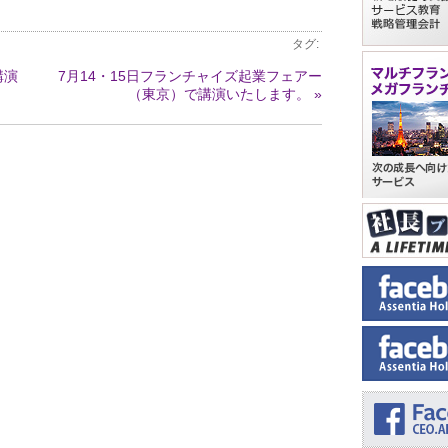
タグ:
講演
7月14・15日フランチャイズ起業フェアー
（東京）で講演いたします。 »