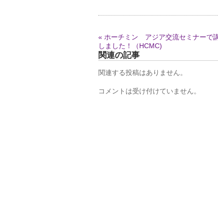
« ホーチミン アジア交流セミナーで
しました！（HCMC)
関連の記事
関連する投稿はありません。
コメントは受け付けていません。