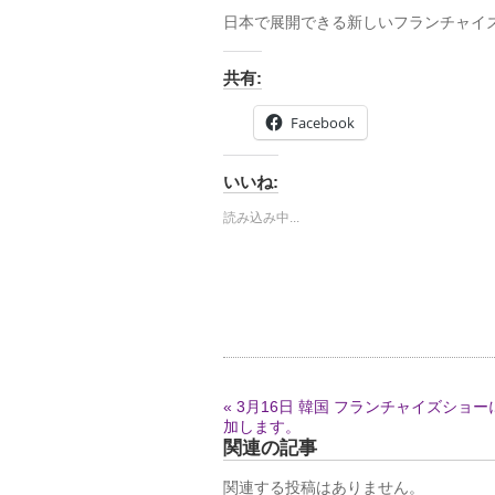
日本で展開できる新しいフランチャイ
共有:
Facebook
いいね:
読み込み中...
« 3月16日 韓国 フランチャイズショー
加します。
関連の記事
関連する投稿はありません。