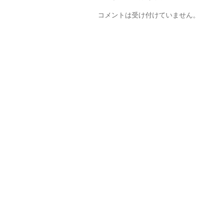
コメントは受け付けていません。