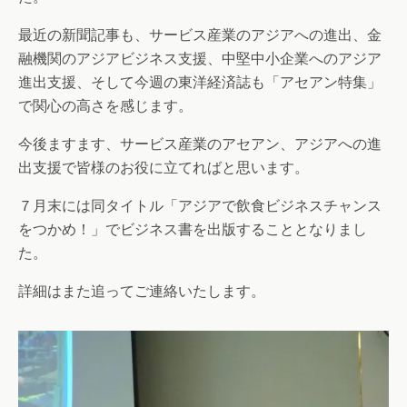
最近の新聞記事も、サービス産業のアジアへの進出、金
融機関のアジアビジネス支援、中堅中小企業へのアジア
進出支援、そして今週の東洋経済誌も「アセアン特集」
で関心の高さを感じます。
今後ますます、サービス産業のアセアン、アジアへの進
出支援で皆様のお役に立てればと思います。
７月末には同タイトル「アジアで飲食ビジネスチャンス
をつかめ！」でビジネス書を出版することとなりまし
た。
詳細はまた追ってご連絡いたします。