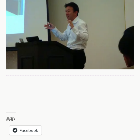
共有:
Facebook