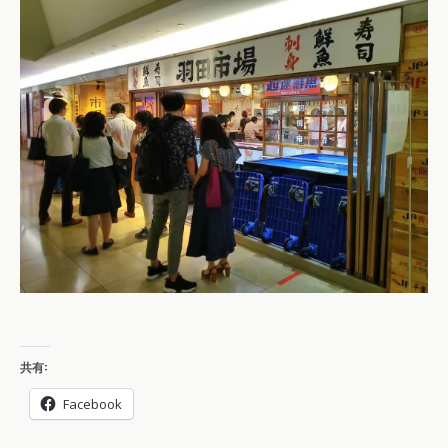
共有:
Facebook