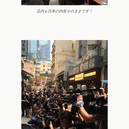
店内も日本の内装そのままです！