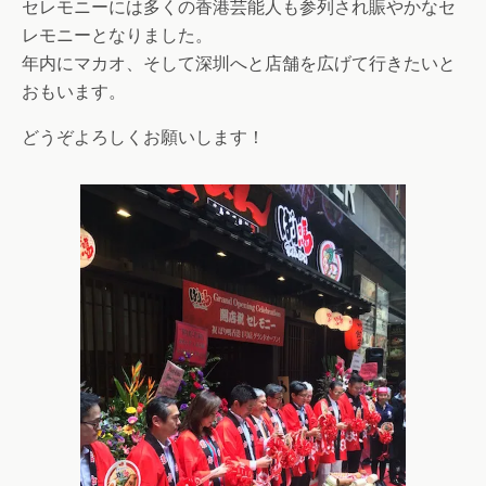
セレモニーには多くの香港芸能人も参列され賑やかなセ
レモニーとなりました。
年内にマカオ、そして深圳へと店舗を広げて行きたいと
おもいます。
どうぞよろしくお願いします！