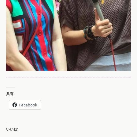
共有:
Facebook
いいね: