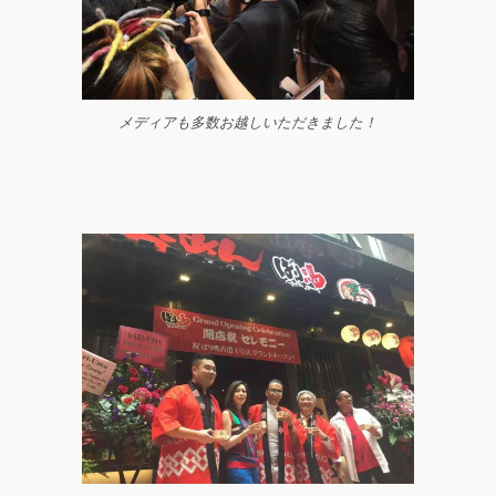
メディアも多数お越しいただきました！