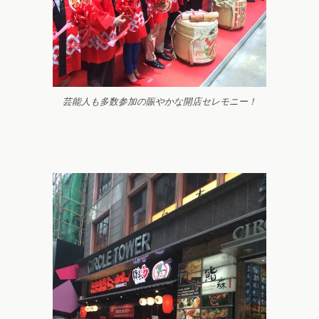
芸能人も多数参加の賑やかな開店セレモニー！