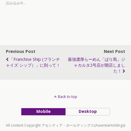
読み込み中...
Previous Post
Next Post
「Franchise Ship (フランチ
最強濃厚らーめん「ばり馬」ジ
ャイズ シップ）」に則って！
ャカルタ2号店が開店しまし
た！
Back to top
Mobile
Desktop
All content Copyright アセンティア・ホールディングス(AssentiaHoldings)