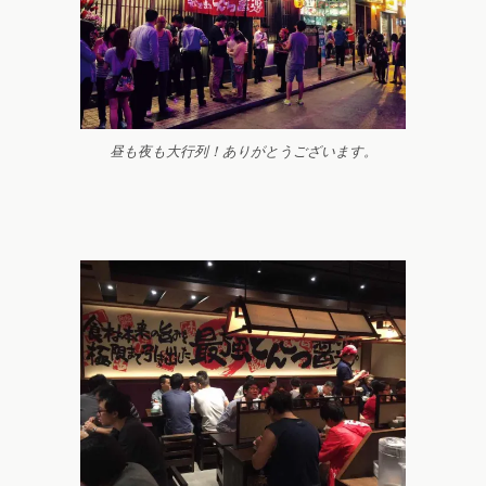
昼も夜も大行列！ありがとうございます。