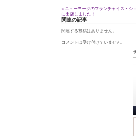
« ニューヨークのフランチャイズ・シ
に出店しました！
関連の記事
関連する投稿はありません。
コメントは受け付けていません。