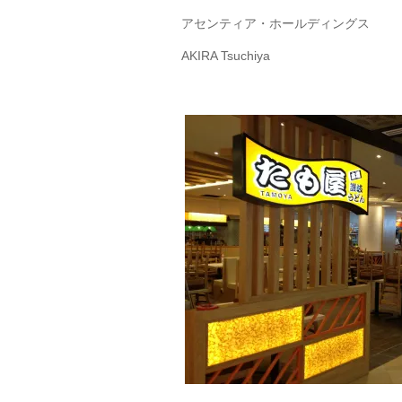
アセンティア・ホールディングス
AKIRA Tsuchiya