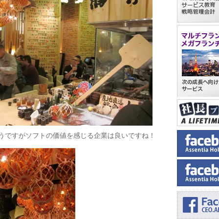
うですがソフトの価値を感じる企業は良いですね！