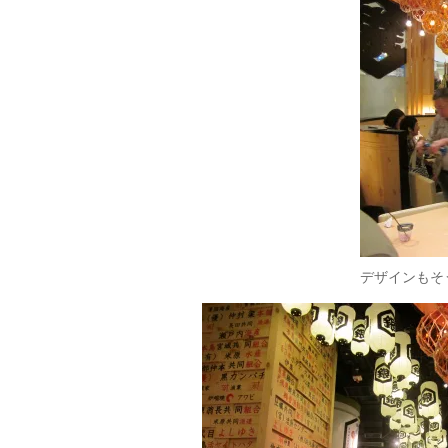
デザインもそ