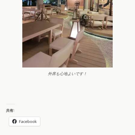
外席も心地よいです！
共有:
Facebook