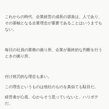
これからの時代、企業経営の成長の源泉は、人であり、
その基軸となる企業理念が重要であることはいうまでも
ない。
毎日の社員の業務の拠り所、企業が最終的な判断を行う
ときの拠り所。
付け焼刃的な理念も多い。
この理念というものは他社のものを真似ても駄目だ。
経営者が心底、心からそう思っていないと、ハリボテ
だ。