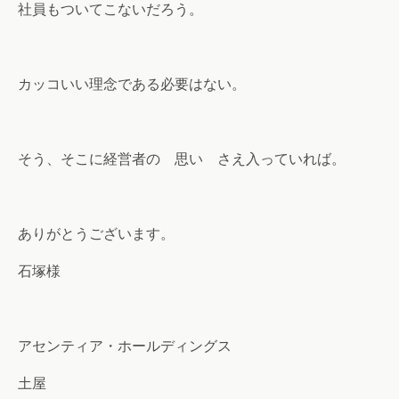
社員もついてこないだろう。
カッコいい理念である必要はない。
そう、そこに経営者の 思い さえ入っていれば。
ありがとうございます。
石塚様
アセンティア・ホールディングス
土屋