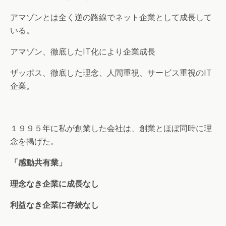
アマゾンとは全く逆の路線でネット企業として成長して
いる。
アマゾン、徹底したIT化により企業成長
ザッポス、徹底した理念、人間重視、サービス重視のIT
企業。
１９９５年に私が創業した会社は、創業とほぼ同時に理
念を掲げた。
「感動共有業」
理念なき企業に成長なし
利益なき企業に存続なし