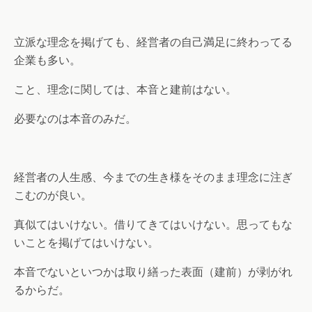
立派な理念を掲げても、経営者の自己満足に終わってる
企業も多い。
こと、理念に関しては、本音と建前はない。
必要なのは本音のみだ。
経営者の人生感、今までの生き様をそのまま理念に注ぎ
こむのが良い。
真似てはいけない。借りてきてはいけない。思ってもな
いことを掲げてはいけない。
本音でないといつかは取り繕った表面（建前）が剥がれ
るからだ。