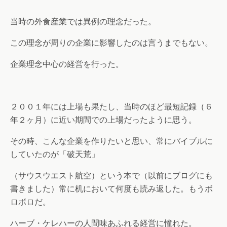
当時の外食産業では異例の理念だった。
この理念が周りの企業に影響したのは言うまでもない。
企業理念中心の経営を行った。
２００１年には上場も果たし、当時のほど最短記録（６
年２ヶ月）に近い期間での上場だったように思う。
その時、こんな企業を作りたいと思い、常にバイブルに
していたのが「破天荒」
（サウスウエスト航空）という本で（以前にブログにも
書きました）常に机において何度も読み返した。もうボ
ロボロだ。
ハーブ・ケレハーの人間味あふれる経営に憧れた。