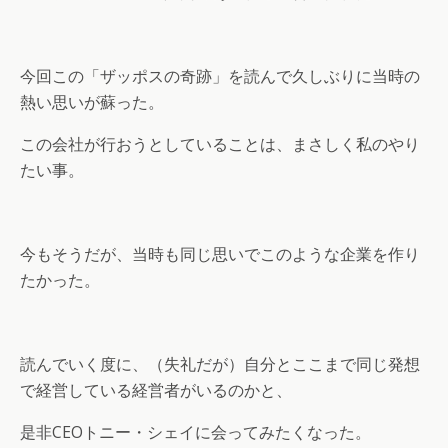
今回この「ザッポスの奇跡」を読んで久しぶりに当時の
熱い思いが蘇った。
この会社が行おうとしていることは、まさしく私のやり
たい事。
今もそうだが、当時も同じ思いでこのような企業を作り
たかった。
読んでいく度に、（失礼だが）自分とここまで同じ発想
で経営している経営者がいるのかと、
是非CEOトニー・シェイに会ってみたくなった。